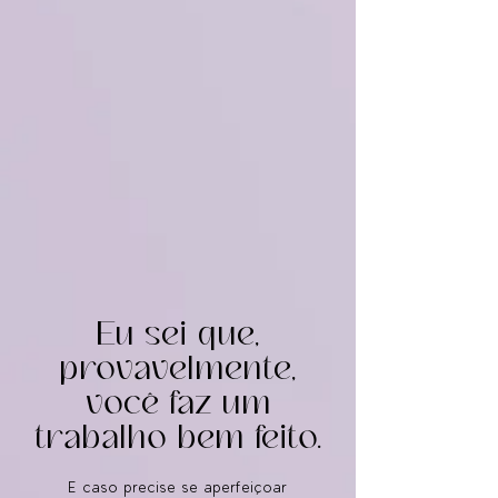
Eu sei que,
provavelmente,
você faz um
trabalho bem feito.
E caso precise se aperfeiçoar