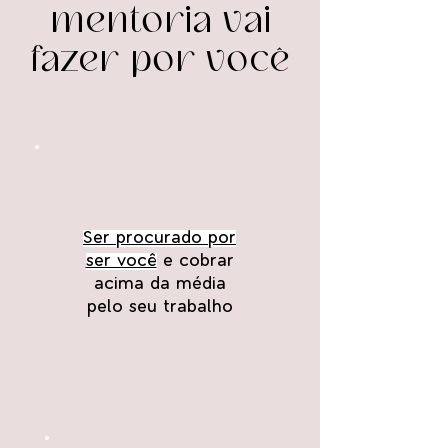
mentoria vai
fazer por você
Ser procurado por
ser você
e cobrar
acima da média
pelo seu trabalho