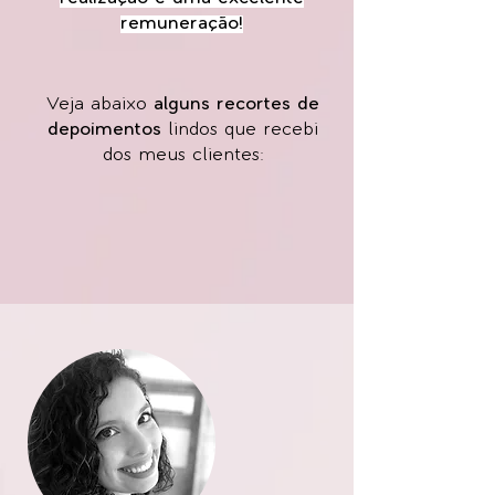
remuneração!
Veja abaixo
alguns recortes de
depoimentos
lindos que recebi
dos meus clientes: