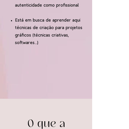
autenticidade como profissional
Está em busca de aprender aqui
técnicas de criação para projetos
gráficos (técnicas criativas,
softwares...)
O que a