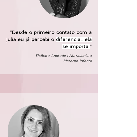
“Desde o primeiro contato com a
Julia eu já percebi o
diferencial: ela
se importa!
”
Thábata Andrade | Nutricionista
Materno-infantil