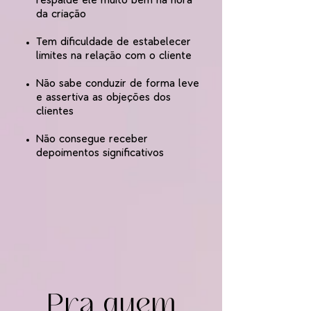
respalde ele muito bem na hora
da criação
Tem dificuldade de estabelecer
limites na relação com o cliente
Não sabe conduzir de forma leve
e assertiva as objeções dos
clientes
Não consegue receber
depoimentos significativos
Pra quem