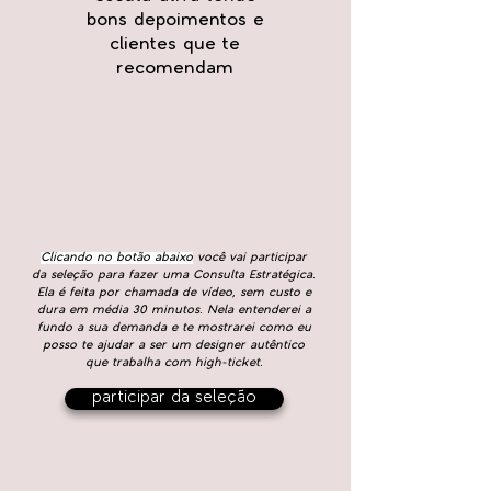
bons depoimentos e
clientes que te
recomendam
Clicando no botão abaixo
você vai participar
da seleção para fazer uma Consulta Estratégica.
Ela é feita por chamada de vídeo, sem custo e
dura em média 30 minutos. Nela entenderei a
fundo a sua demanda e te mostrarei como eu
posso te ajudar a ser um designer autêntico
que trabalha com high-ticket.
participar da seleção