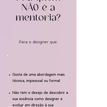
NÃO é a
mentoria?
Para o designer que:
Gosta de uma abordagem mais
técnica, impessoal ou formal
Não tem o desejo de descobrir a
sua essência como designer e
evoluir em direção à sua