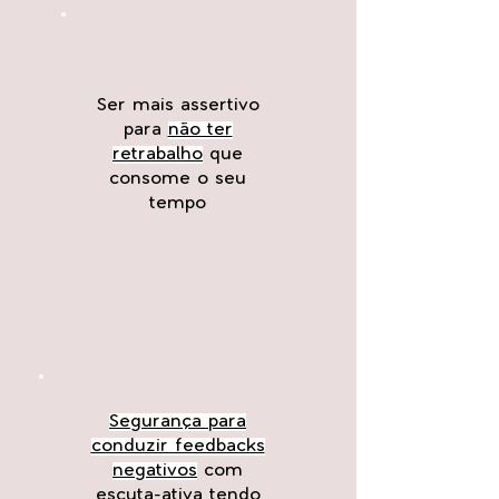
Ser mais assertivo
para
não ter
retrabalho
que
consome o seu
tempo
Segurança para
conduzir feedbacks
negativos
com
escuta-ativa tendo