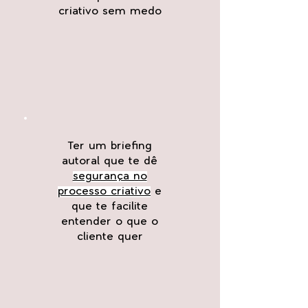
criativo sem medo
Ter um briefing
autoral que te dê
segurança no
processo criativo
e
que te facilite
entender o que o
cliente quer