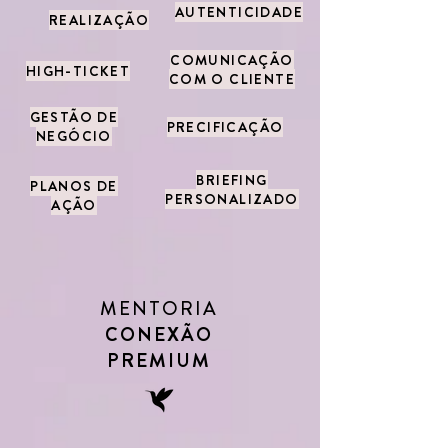
AUTENTICIDADE
REALIZAÇÃO
COMUNICAÇÃO
HIGH-TICKET
COM O CLIENTE
GESTÃO DE
PRECIFICAÇÃO
NEGÓCIO
BRIEFING
PLANOS DE
PERSONALIZADO
AÇÃO
MENTORIA
CONEXÃO
PREMIUM