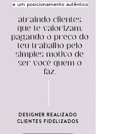
e um posicionamento autêntico
atraindo clientes
que te valorizam,
pagando o preço do
teu trabalho pelo
simples motivo de
ser você quem o
faz.
DESIGNER REALIZADO
CLIENTES FIDELIZADOS