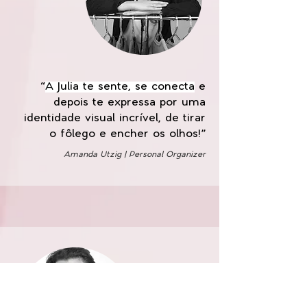
“
A Julia te sente, se conecta
e
depois te expressa por uma
identidade visual incrível, de tirar
o fôlego e encher os olhos!”
Amanda Utzig | Personal Organizer