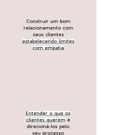
Construir um bom
relacionamento com
seus clientes
estabelecendo limites
com empatia
Entender o que os
clientes querem
e
direcioná-los pelo
seu processo