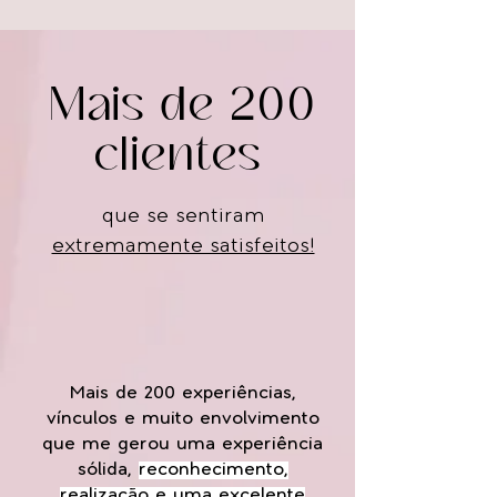
Mais de 200
clientes
que se sentiram
extremamente satisfeitos!
Mais de 200 experiências,
vínculos e muito envolvimento
que me gerou uma experiência
sólida,
reconhecimento,
realização e uma excelente