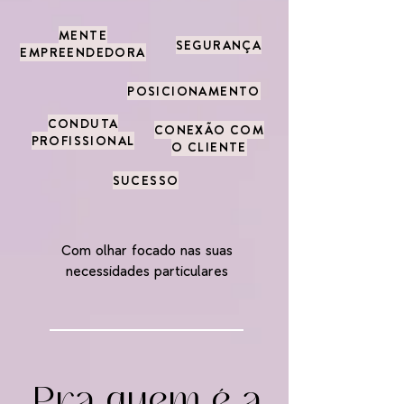
MENTE
SEGURANÇA
EMPREENDEDORA
POSICIONAMENTO
CONDUTA
CONEXÃO COM
PROFISSIONAL
O CLIENTE
SUCESSO
Com olhar focado nas suas
necessidades particulares
Pra quem é a