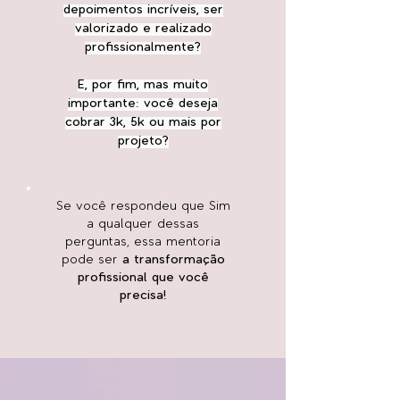
depoimentos incríveis, ser
valorizado e realizado
profissionalmente?
E, por fim, mas muito
importante: você deseja
cobrar 3k, 5k ou mais por
projeto?
Se você respondeu que Sim
a qualquer dessas
perguntas, essa mentoria
pode ser
a transformação
profissional que você
precisa!