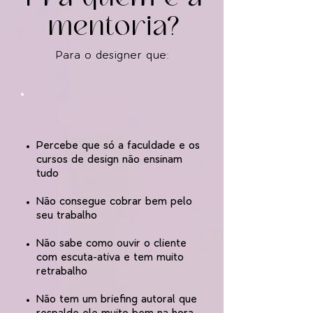
mentoria?
Para o designer que:
Percebe que só a faculdade e os
cursos de design não ensinam
tudo
Não consegue cobrar bem pelo
seu trabalho
Não sabe como ouvir o cliente
com escuta-ativa e tem muito
retrabalho
Não tem um briefing autoral que