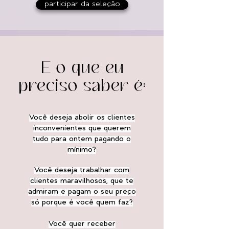
participar da seleção
E o que eu
preciso saber é:
Você deseja abolir os clientes
inconvenientes que querem
tudo para ontem pagando
o
mínimo?
Você deseja trabalhar com
clientes maravilhosos, que te
admiram e pagam o seu preço
só porque é você quem faz?
Você quer receber