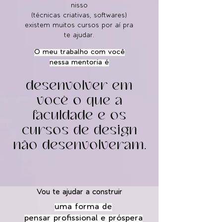
nisso
(técnicas criativas, softwares)
existem muitos cursos por aí pra
te ajudar.
O meu trabalho com você
nessa mentoria é
desenvolver em
você o que a
faculdade e os
cursos de design
não desenvolveram.
Vou te ajudar a construir
u
ma forma de
pensar
profissional e próspera