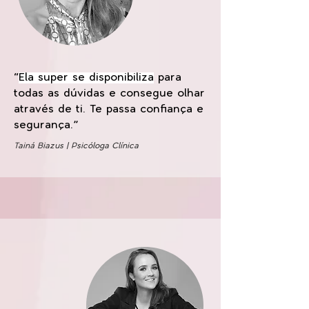
“
Ela super se disponibiliza
para
todas as dúvidas e consegue olhar
através de ti. Te passa confiança e
segurança.”
Tainá Biazus | Psicóloga Clínica