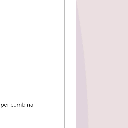
super combina 