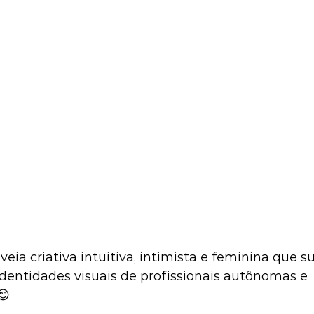
eia criativa intuitiva, intimista e feminina que 
identidades visuais de profissionais autônomas e 
 