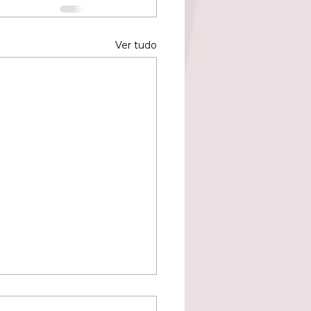
Ver tudo