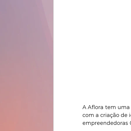
A Aflora tem uma v
com a criação de 
empreendedoras 