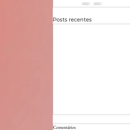
Posts recentes
Comentários